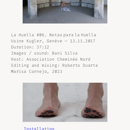
La Huella #06. Notas para la Huella
Usine Kugler, Genève — 13.11.2017
Duration: 37:12
Images / sound: Bani Silva
Host: Association Cheminée Nord
Editing and mixing: Roberto Duarte
Marisa Cornejo, 2023
Installation