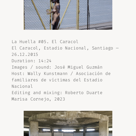
La Huella #05. El Caracol
El Caracol, Estadio Nacional, Santiago —
26.12.2015
Duration: 14:24
Images / sound: José Miguel Guzmán
Host: Wally Kunstmann / Asociación de
familiares de víctimas del Estadio
Nacional
Editing and mixing: Roberto Duarte
Marisa Cornejo, 2023