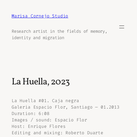
Aller
au
Marisa Cornejo Studio
contenu
Research artist in the fields of memory,
identity and migration
La Huella, 2023
La Huella #01. Caja negra
Galeria Espacio Flor, Santiago — 01.2013
Duration: 6:08
Images / sound: Espacio Flor
Host: Enrique Flores
Editing and mixing: Roberto Duarte