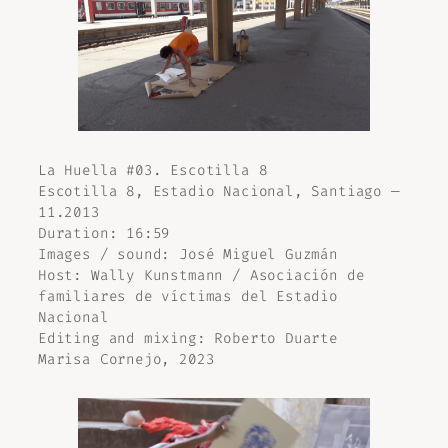
La Huella #03. Escotilla 8
Escotilla 8, Estadio Nacional, Santiago —
11.2013
Duration: 16:59
Images / sound: José Miguel Guzmán
Host: Wally Kunstmann / Asociación de
familiares de víctimas del Estadio
Nacional
Editing and mixing: Roberto Duarte
Marisa Cornejo, 2023