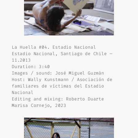
La Huella #04. Estadio Nacional
Estadio Nacional, Santiago de Chile —
11.2013
Duration: 3:40
Images / sound: José Miguel Guzmán
Host: Wally Kunstmann / Asociación de
familiares de víctimas del Estadio
Nacional
Editing and mixing: Roberto Duarte
Marisa Cornejo, 2023