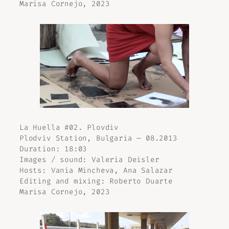
Marisa Cornejo, 2023
La Huella #02. Plovdiv
Plodviv Station, Bulgaria — 08.2013
Duration: 18:03
Images / sound: Valeria Deisler
Hosts: Vania Mincheva, Ana Salazar
Editing and mixing: Roberto Duarte
Marisa Cornejo, 2023