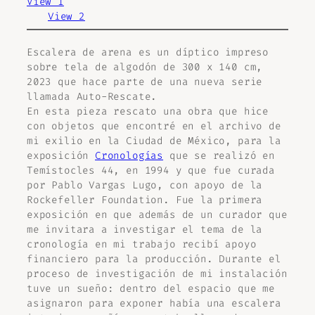
View 1
View 2
Escalera de arena
es un díptico impreso
sobre tela de algodón de 300 x 140 cm,
2023 que hace parte de una nueva serie
llamada
Auto-Rescate
.
En esta pieza rescato una obra que hice
con objetos que encontré en el archivo de
mi exilio en la Ciudad de México, para la
exposición
Cronologías
que se realizó en
Temístocles 44, en 1994 y que fue curada
por Pablo Vargas Lugo, con apoyo de la
Rockefeller Foundation. Fue la primera
exposición en que además de un curador que
me invitara a investigar el tema de la
cronología en mi trabajo recibí apoyo
financiero para la producción. Durante el
proceso de investigación de mi instalación
tuve un sueño: dentro del espacio que me
asignaron para exponer había una escalera