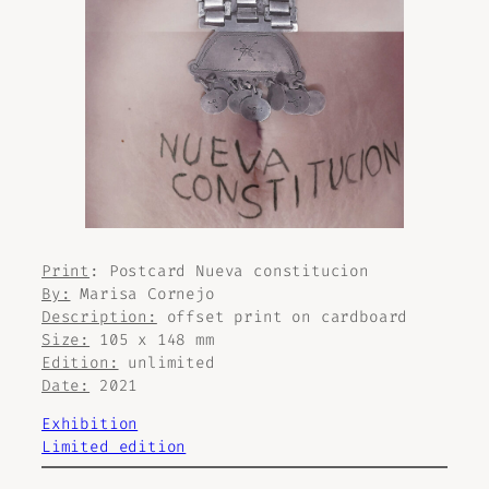
Print
: Postcard
Nueva constitucion
By:
Marisa Cornejo
Description:
offset print on cardboard
Size:
105 x 148 mm
Edition:
unlimited
Date:
2021
Exhibition
Limited edition