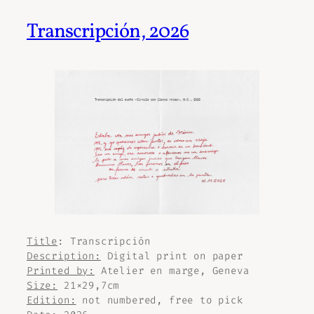
Transcripción, 2026
Title
:
Transcripción
Description:
Digital print on paper
Printed by:
Atelier en marge, Geneva
Size:
21×29,7cm
Edition:
not numbered, free to pick