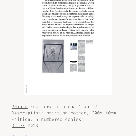
Prints
Escalera de arena
1 and 2
Description:
print on cotton, 300x140cm
Edition:
5 numbered copies
Date:
2023