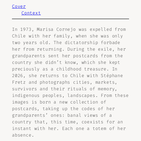
Cover
Context
In 1973, Marisa Cornejo was expelled from
Chile with her family, when she was only
two years old. The dictatorship forbade
her from returning. During the exile, her
grandparents sent her postcards from the
country she didn’t know, which she kept
preciously as a childhood treasure. In
2026, she returns to Chile with Stéphane
Fretz and photographs cities, markets,
survivors and their rituals of memory,
indigenous peoples, landscapes. From these
images is born a new collection of
postcards, taking up the codes of her
grandparents’ ones: banal views of a
country that, this time, coexists for an
instant with her. Each one a
totem of her
absence
.