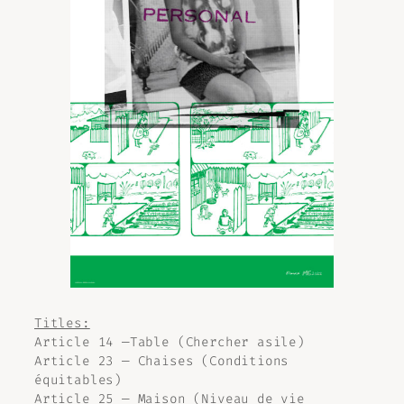
Titles:
Article 14 —Table (Chercher asile)
Article 23 — Chaises (Conditions
équitables)
Article 25 — Maison (Niveau de vie