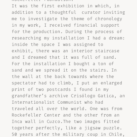
It was the first exhibition in which, in
addition to a thoughtful curator inviting
me to investigate the theme of chronology
in my work, I received financial support
for the production. During the process of
researching my installation I had a dream:
inside the space I was assigned to
exhibit, there was an interior staircase
and I dreamed that it was full of sand.
For the installation I bought a ton of
sand and we spread it on the stairs. In
the wall at the back towards where the
spectator had to climb, I put an enlarged
print of two postcards I found in my
grandfather’s archive Crisólogo Gatica, an
Internationalist Communist who had
traveled all over the world. One was from
Rockefeller Center and the other from an
Inca wall in Cuzco.The two images fitted
together perfectly, like a jigsaw puzzle.
50 years after the military coup in Chile,