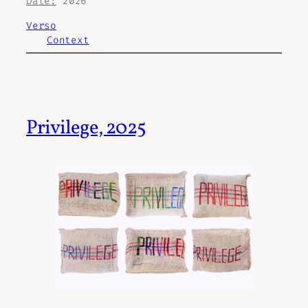
Date:
2026
Verso
Context
Privilege, 2025