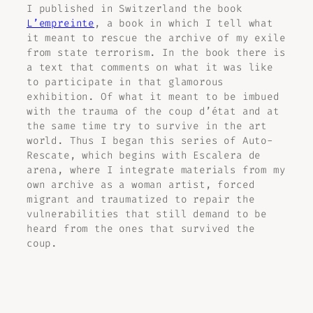
I published in Switzerland the book
L’empreinte
, a book in which I tell what
it meant to rescue the archive of my exile
from state terrorism. In the book there is
a text that comments on what it was like
to participate in that glamorous
exhibition. Of what it meant to be imbued
with the trauma of the coup d’état and at
the same time try to survive in the art
world. Thus I began this series of A
uto-
Rescate
, which begins with
Escalera de
arena
, where I integrate materials from my
own archive as a woman artist, forced
migrant and traumatized to repair the
vulnerabilities that still demand to be
heard from the ones that survived the
coup.