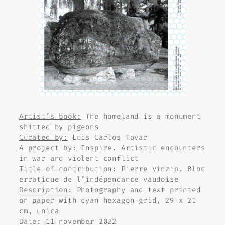
Artist’s book:
The homeland is a monument
shitted by pigeons
Curated by:
Luis Carlos Tovar
A project by:
Inspire. Artistic encounters
in war and violent conflict
Title of contribution:
Pierre Vinzio. Bloc
erratique de l’indépendance vaudoise
Description:
Photography and text printed
on paper with cyan hexagon grid, 29 x 21
cm, unica
Date: 11 november 2022