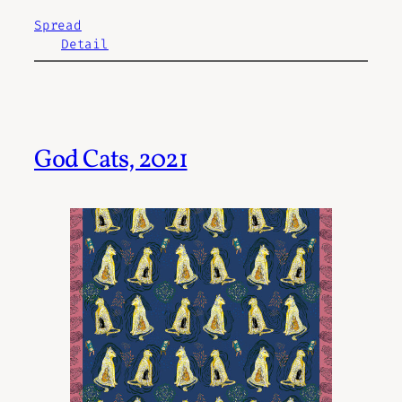
Spread
Detail
God Cats, 2021