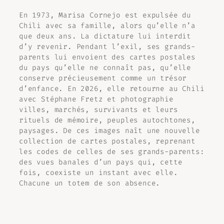
En 1973, Marisa Cornejo est expulsée du
Chili avec sa famille, alors qu’elle n’a
que deux ans. La dictature lui interdit
d’y revenir. Pendant l’exil, ses grands-
parents lui envoient des cartes postales
du pays qu’elle ne connaît pas, qu’elle
conserve précieusement comme un trésor
d’enfance. En 2026, elle retourne au Chili
avec Stéphane Fretz et photographie
villes, marchés, survivants et leurs
rituels de mémoire, peuples autochtones,
paysages. De ces images naît une nouvelle
collection de cartes postales, reprenant
les codes de celles de ses grands-parents:
des vues banales d’un pays qui, cette
fois, coexiste un instant avec elle.
Chacune un
totem de son absence
.