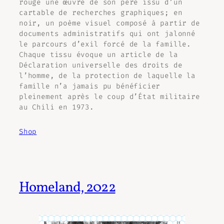
rouge une œuvre de son père issu d’un
cartable de recherches graphiques; en
noir, un poème visuel composé à partir de
documents administratifs qui ont jalonné
le parcours d’exil forcé de la famille.
Chaque tissu évoque un article de la
Déclaration universelle des droits de
l’homme, de la protection de laquelle la
famille n’a jamais pu bénéficier
pleinement après le coup d’État militaire
au Chili en 1973.
Shop
Homeland, 2022