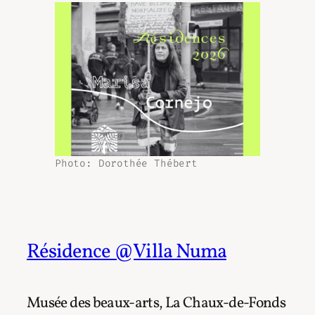
Photo: Dorothée Thébert
Résidence @Villa Numa
Musée des beaux-arts, La Chaux-de-Fonds