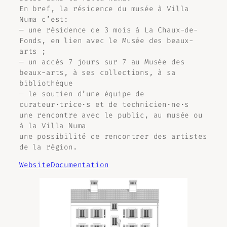
En bref, la résidence du musée à Villa
Numa c’est:
— une résidence de 3 mois à La Chaux-de-
Fonds, en lien avec le Musée des beaux-
arts ;
— un accès 7 jours sur 7 au Musée des
beaux-arts, à ses collections, à sa
bibliothèque
— le soutien d’une équipe de
curateur·trice·s et de technicien·ne·s
une rencontre avec le public, au musée ou
à la Villa Numa
une possibilité de rencontrer des artistes
de la région.
Website
Documentation