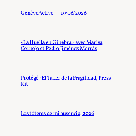
GenèveActive — 19/06/2026
«La Huella en Ginebra» avec Marisa
Cornejo et Pedro Jiménez Morrás
Protégé : El Taller de la Fragilidad, Press
Kit
Los tótems de mi ausencia, 2026