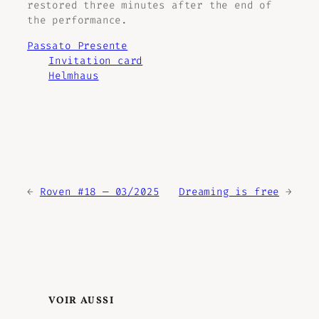
restored three minutes after the end of
the performance.
Passato Presente
Invitation card
Helmhaus
←
Roven #18 — 03/2025
Dreaming is free
→
VOIR AUSSI